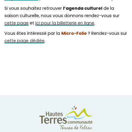
Si vous souhaitez retrouver
l’agenda culturel
de la
saison culturelle, nous vous donnons rendez-vous sur
cette page
et
ici pour la billetterie en ligne
.
Vous êtes intéressé par la
Micro-Folie
? Rendez-vous sur
cette page dédiée
.