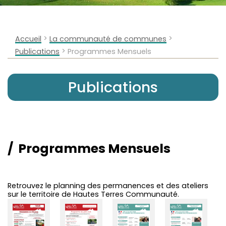
>
>
Accueil
La communauté de communes
>
Publications
Programmes Mensuels
Publications
Programmes Mensuels
Retrouvez le planning des permanences et des ateliers
sur le territoire de Hautes Terres Communauté.