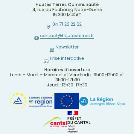
Hautes Terres Communauté
4, rue du Faubourg Notre-Dame
15 300 MURAT
04 71 20 22 62
contact@hautesterres.fr
Newsletter
Frise interactive
Horaires d’ouverture
Lundi – Mardi – Mercredi et Vendredi : 9h00-12h00 et
13h30-17h30
Jeudi : 13h30-17h30