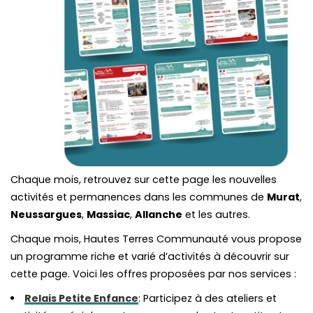
Chaque mois, retrouvez sur cette page les nouvelles
activités et permanences dans les communes de
Murat
,
Neussargues
,
Massiac
,
Allanche
et les autres.
Chaque mois, Hautes Terres Communauté vous propose
un programme riche et varié d’activités à découvrir sur
cette page. Voici les offres proposées par nos services :
Relais Petite Enfance
: Participez à des ateliers et