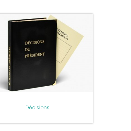
Décisions