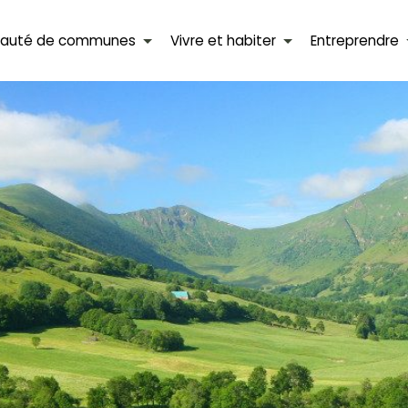
auté de communes
Vivre et habiter
Entreprendre