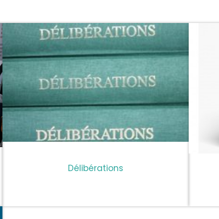
Délibérations