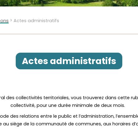
>
ions
Actes administratifs
Actes administratifs
 des collectivités territoriales, vous trouverez dans cette rub
collectivité, pour une durée minimale de deux mois.
de des relations entre le public et l’administration, l’ensemb
au siège de la communauté de communes, aux horaires d’o