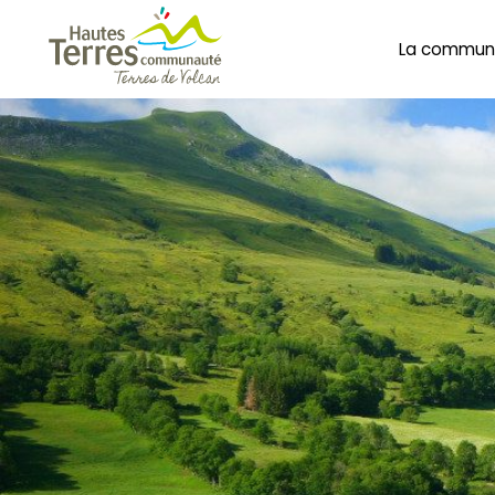
La commun