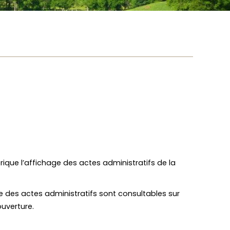
rique l’affichage des actes administratifs de la
le des actes administratifs sont consultables sur
uverture.