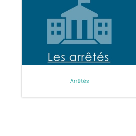
Arrêtés