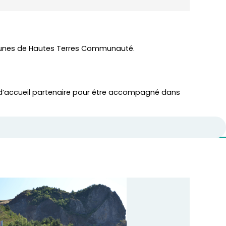
ommunes de Hautes Terres Communauté.
d’accueil partenaire pour être accompagné dans