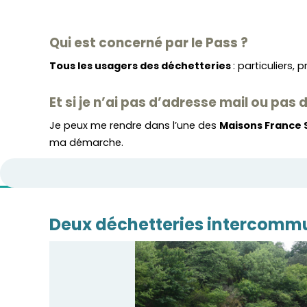
Qui est concerné par le Pass ?
Tous les usagers des déchetteries
: particuliers
Et si je n’ai pas d’adresse mail ou pas 
Je peux me rendre dans l’une des
Maisons France 
ma démarche.
Deux déchetteries intercomm