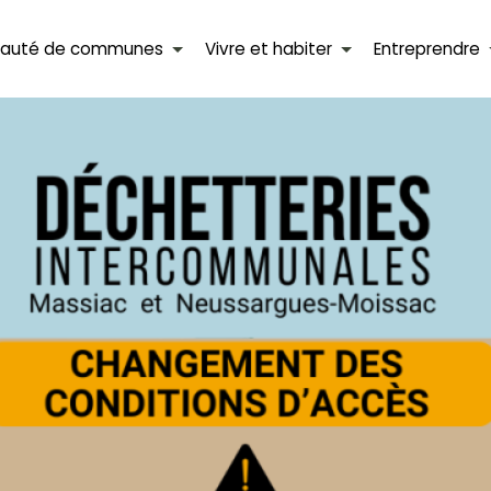
auté de communes
Vivre et habiter
Entreprendre