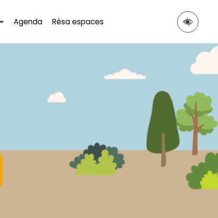
Agenda
Résa espaces