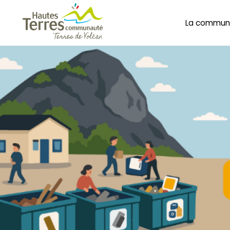
La commun