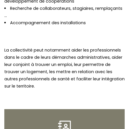
développement de coopérations
Recherche de collaborateurs, stagiaires, remplaçants
…
Accompagnement des installations
La collectivité peut notamment aider les professionnels
dans le cadre de leurs démarches administratives, aider
leur conjoint à trouver un emploi, leur permettre de
trouver un logement, les mettre en relation avec les
autres professionnels de santé et faciliter leur intégration
sur le territoire.