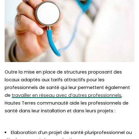
Outre la mise en place de structures proposant des
locaux adaptés aux tarifs attractifs pour les
professionnels de santé qui leur permettent également
de
travailler en réseau avec d’autres professionnels
,
Hautes Terres communauté aide les professionnels de
santé dans leur installation et dans leurs projets :
Elaboration d’un projet de santé pluriprofessionnel ou