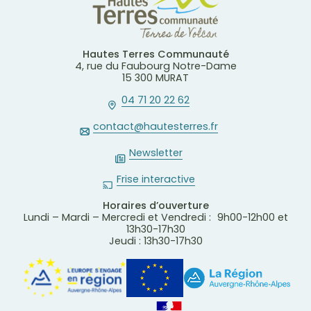
Hautes Terres Communauté
4, rue du Faubourg Notre-Dame
15 300 MURAT
04 71 20 22 62
contact@hautesterres.fr
Newsletter
Frise interactive
Horaires d’ouverture
Lundi – Mardi – Mercredi et Vendredi : 9h00-12h00 et
13h30-17h30
Jeudi : 13h30-17h30