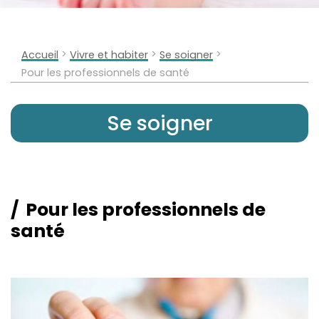
>
>
>
Accueil
Vivre et habiter
Se soigner
Pour les professionnels de santé
Se soigner
Pour les professionnels de
santé