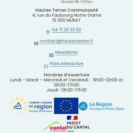
Hautes Terres Communauté
4, rue du Faubourg Notre-Dame
15 300 MURAT
04 71 20 22 62
contact@hautesterres.fr
Newsletter
Frise interactive
Horaires d’ouverture
Lundi – Mardi – Mercredi et Vendredi : 9h00-12h00 et
13h30-17h30
Jeudi : 13h30-17h30