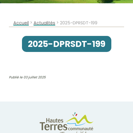
>
>
Accueil
Actualités
2025-DPRSDT-199
2025-DPRSDT-199
Publié le 03 juillet 2025