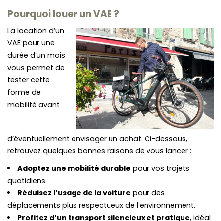
Pourquoi louer un VAE ?
La location d’un
VAE pour une
durée d’un mois
vous permet de
tester cette
forme de
mobilité avant
d’éventuellement envisager un achat. Ci-dessous,
retrouvez quelques bonnes raisons de vous lancer :
Adoptez une mobilité durable
pour vos trajets
quotidiens.
Réduisez l’usage de la voiture
pour des
déplacements plus respectueux de l’environnement.
Profitez d’un transport silencieux et pratique
, idéal