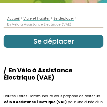
>
>
>
Accueil
Vivre et habiter
Se déplacer
En Vélo à Assistance Électrique (VAE)
Se déplacer
En Vélo à Assistance
Électrique (VAE)
Hautes Terres Communauté vous propose de tester un
Vélo à Assistance Électrique (VAE)
pour une durée d’un