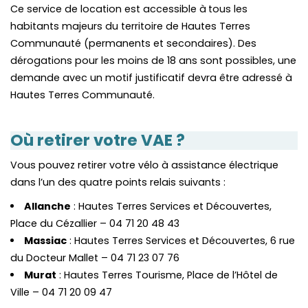
Ce service de location est accessible à
tous les
habitants majeurs du territoire de Hautes Terres
Communauté (permanents et secondaires). Des
dérogations pour les moins de 18 ans sont possibles, une
demande avec un motif justificatif devra être adressé à
Hautes Terres Communauté.
Où retirer votre VAE ?
Vous pouvez retirer votre vélo à assistance électrique
dans l’un des quatre points relais suivants :
Allanche
: Hautes Terres Services et Découvertes,
Place du Cézallier – 04 71 20 48 43
Massiac
: Hautes Terres Services et Découvertes, 6 rue
du Docteur Mallet – 04 71 23 07 76
Murat
: Hautes Terres Tourisme, Place de l’Hôtel de
Ville – 04 71 20 09 47