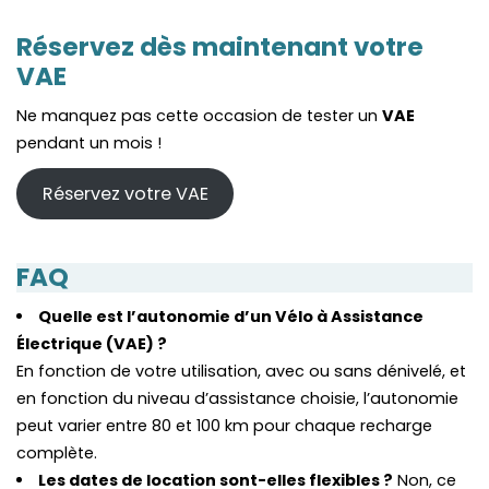
Réservez dès maintenant votre
VAE
Ne manquez pas cette occasion de tester un
VAE
pendant un mois !
Réservez votre VAE
FAQ
Quelle est l’autonomie d’un Vélo à Assistance
Électrique (VAE) ?
En fonction de votre utilisation, avec ou sans dénivelé, et
en fonction du niveau d’assistance choisie, l’autonomie
peut varier entre 80 et 100 km pour chaque recharge
complète.
Les dates de location sont-elles flexibles ?
Non, ce