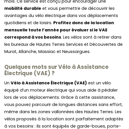
mois. Ce service est conçu pour encourager une
mobilité durable
et vous permettre de découvrir les
avantages du vélo électrique dans vos déplacements
quotidiens et de loisirs.
Profitez donc de la location
mensuelle toute l’année pour évaluer si le VAE
correspond à vos besoins
. Les vélos sont à retirer dans
les bureaux de Hautes Terres Services et Découvertes de
Murat, Allanche, Massiac et Neussargues.
Quelques mots sur Vélo à Assistance
Électrique (VAE) ?
Un
Vélo à Assistance Électrique (VAE)
est un vélo
équipé d’un moteur électrique qui vous aide à pédaler
lors de vos déplacements. Grâce à cette assistance,
vous pouvez parcourir de longues distances sans effort,
même dans les zones vallonnées des Hautes Terres. Les
vélos proposés à la location sont parfaitement adaptés
à vos besoins : ils sont équipés de garde-boues, porte-