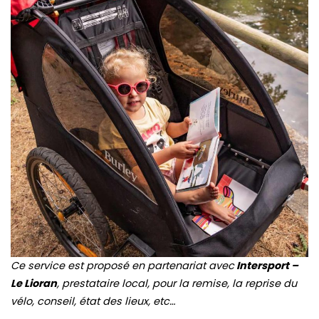
Ce service est proposé en partenariat avec
Intersport –
Le Lioran
, prestataire local, pour la remise, la reprise du
vélo, conseil, état des lieux, etc…