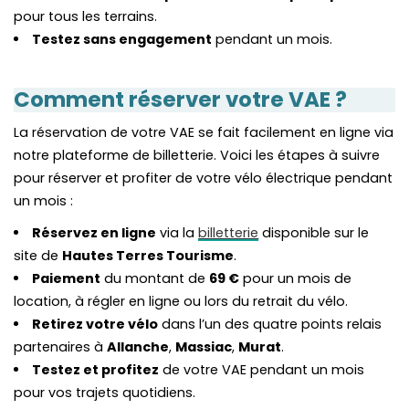
pour tous les terrains.
Testez sans engagement
pendant un mois.
Comment réserver votre VAE ?
La réservation de votre VAE se fait facilement en ligne via
notre plateforme de billetterie. Voici les étapes à suivre
pour réserver et profiter de votre vélo électrique pendant
un mois :
Réservez en ligne
via la
billetterie
disponible sur le
site de
Hautes Terres Tourisme
.
Paiement
du montant de
69 €
pour un mois de
location, à régler en ligne ou lors du retrait du vélo.
Retirez votre vélo
dans l’un des quatre points relais
partenaires à
Allanche
,
Massiac
,
Murat
.
Testez et profitez
de votre VAE pendant un mois
pour vos trajets quotidiens.