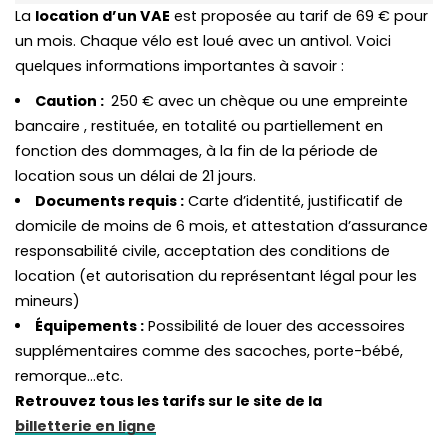
La
location d’un VAE
est proposée au tarif de 69 € pour
un mois. Chaque vélo est loué avec un antivol. Voici
quelques informations importantes à savoir :
Caution :
250 € avec un chèque ou une empreinte
bancaire , restituée, en totalité ou partiellement en
fonction des dommages, à la fin de la période de
location sous un délai de 21 jours.
Documents requis :
Carte d’identité, justificatif de
domicile de moins de 6 mois, et attestation d’assurance
responsabilité civile, acceptation des conditions de
location (et autorisation du représentant légal pour les
mineurs)
Équipements :
Possibilité de louer des accessoires
supplémentaires comme des sacoches, porte-bébé,
remorque…etc.
Retrouvez tous les tarifs sur le site de la
billetterie en ligne