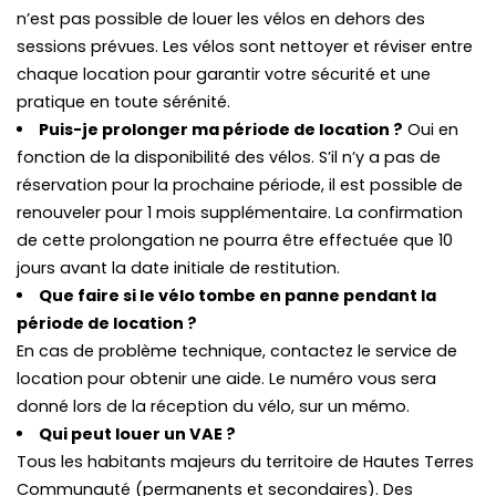
n’est pas possible de louer les vélos en dehors des
sessions prévues. Les vélos sont nettoyer et réviser entre
chaque location pour garantir votre sécurité et une
pratique en toute sérénité.
Puis-je prolonger ma période de location ?
Oui en
fonction de la disponibilité des vélos. S’il n’y a pas de
réservation pour la prochaine période, il est possible de
renouveler pour 1 mois supplémentaire. La confirmation
de cette prolongation ne pourra être effectuée que 10
jours avant la date initiale de restitution.
Que faire si le vélo tombe en panne pendant la
période de location ?
En cas de problème technique, contactez le service de
location pour obtenir une aide. Le numéro vous sera
donné lors de la réception du vélo, sur un mémo.
Qui peut louer un VAE ?
Tous les habitants majeurs du territoire de Hautes Terres
Communauté (permanents et secondaires). Des