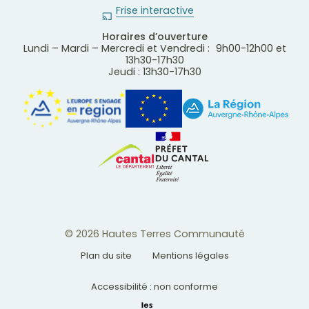
Frise interactive
Horaires d’ouverture
Lundi – Mardi – Mercredi et Vendredi : 9h00-12h00 et
13h30-17h30
Jeudi : 13h30-17h30
© 2026 Hautes Terres Communauté
Plan du site
Mentions légales
Accessibilité : non conforme