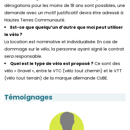
dérogations pour les moins de 18 ans sont possibles, une
demande avec un motif justificatif devra être adressé à
Hautes Terres Communauté.
Est-ce que quelqu’un d’autre que moi peut utiliser
le vélo ?
La location est nominative et individualisée. En cas de
dommage sur le vélo, la personne ayant signé le contrat
sera responsable.
Quel est le type de vélo est proposé ?
Ce sont des
vélo « Gravel », entre le VTC (vélo tout chemin) et le VTT
(vélo tout terrain) de la marque allemande CUBE.
Témoignages