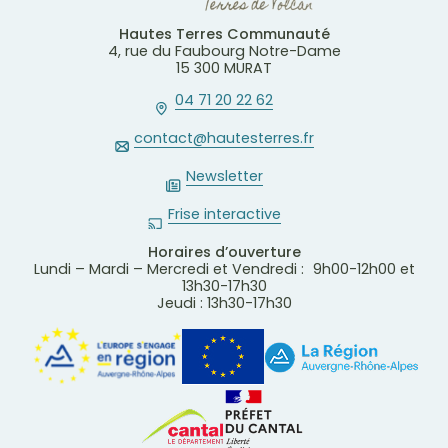
Hautes Terres Communauté
4, rue du Faubourg Notre-Dame
15 300 MURAT
04 71 20 22 62
contact@hautesterres.fr
Newsletter
Frise interactive
Horaires d’ouverture
Lundi – Mardi – Mercredi et Vendredi : 9h00-12h00 et
13h30-17h30
Jeudi : 13h30-17h30