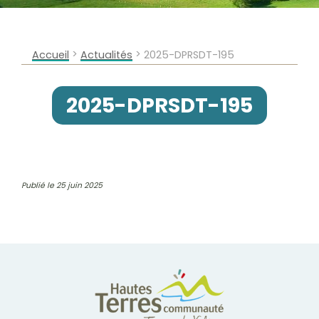
>
>
Accueil
Actualités
2025-DPRSDT-195
2025-DPRSDT-195
Publié le 25 juin 2025