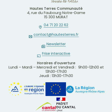
Hautes Terres Communauté
4, rue du Faubourg Notre-Dame
15 300 MURAT
04 71 20 22 62
contact@hautesterres.fr
Newsletter
Frise interactive
Horaires d’ouverture
Lundi – Mardi – Mercredi et Vendredi : 9h00-12h00 et
13h30-17h30
Jeudi : 13h30-17h30