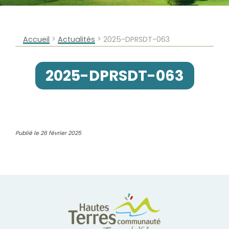
>
>
Accueil
Actualités
2025-DPRSDT-063
2025-DPRSDT-063
Publié le 26 février 2025