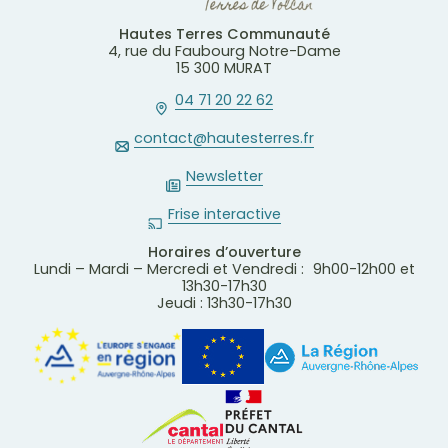
Hautes Terres Communauté
4, rue du Faubourg Notre-Dame
15 300 MURAT
04 71 20 22 62
contact@hautesterres.fr
Newsletter
Frise interactive
Horaires d’ouverture
Lundi – Mardi – Mercredi et Vendredi : 9h00-12h00 et
13h30-17h30
Jeudi : 13h30-17h30