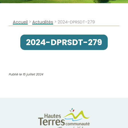
>
>
Accueil
Actualités
2024-DPRSDT-279
2024-DPRSDT-279
Publié le 15 juillet 2024