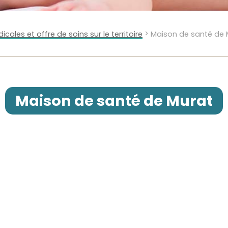
>
ales et offre de soins sur le territoire
Maison de santé de 
Maison de santé de Murat