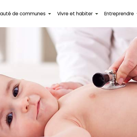
auté de communes
Vivre et habiter
Entreprendre