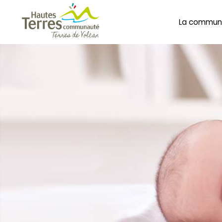
La commun