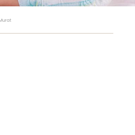
Murat