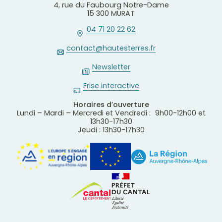
4, rue du Faubourg Notre-Dame
15 300 MURAT
04 71 20 22 62
contact@hautesterres.fr
Newsletter
Frise interactive
Horaires d’ouverture
Lundi – Mardi – Mercredi et Vendredi : 9h00-12h00 et
13h30-17h30
Jeudi : 13h30-17h30