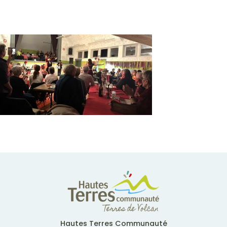
Hautes Terres Communauté