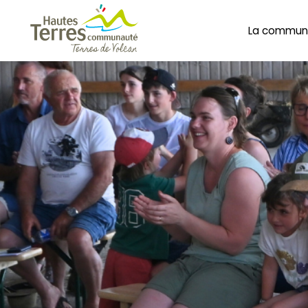
La commun