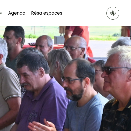
Agenda
Résa espaces