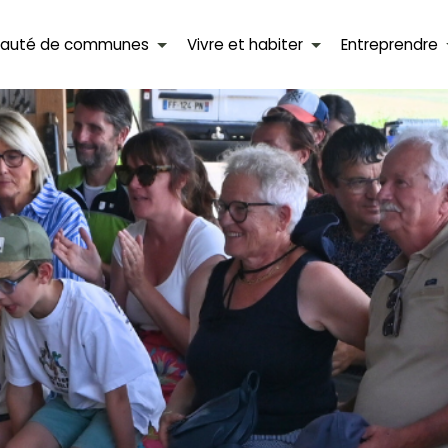
auté de communes
Vivre et habiter
Entreprendre