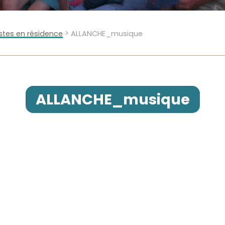
>
istes en résidence
ALLANCHE_musique
ALLANCHE_musique