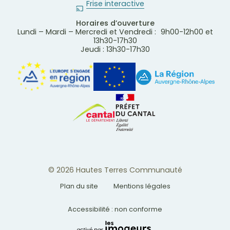
Frise interactive
Horaires d’ouverture
Lundi – Mardi – Mercredi et Vendredi : 9h00-12h00 et
13h30-17h30
Jeudi : 13h30-17h30
© 2026 Hautes Terres Communauté
Plan du site
Mentions légales
Accessibilité : non conforme