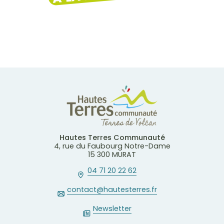
Hautes Terres Communauté
4, rue du Faubourg Notre-Dame
15 300 MURAT
04 71 20 22 62
contact@hautesterres.fr
Newsletter