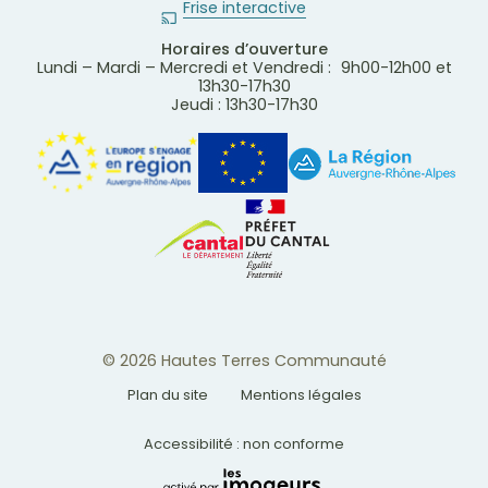
Frise interactive
Horaires d’ouverture
Lundi – Mardi – Mercredi et Vendredi : 9h00-12h00 et
13h30-17h30
Jeudi : 13h30-17h30
© 2026 Hautes Terres Communauté
Plan du site
Mentions légales
Accessibilité : non conforme