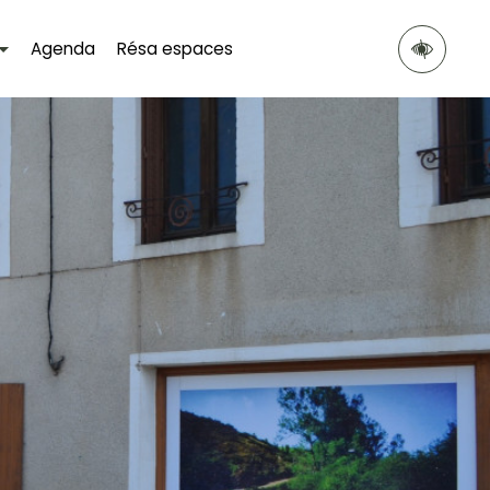
Agenda
Résa espaces