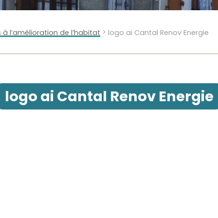
>
 à l’amélioration de l’habitat
logo ai Cantal Renov Energie
logo ai Cantal Renov Energie