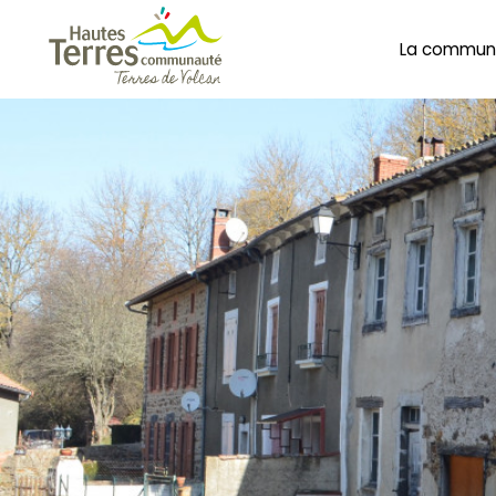
La commun