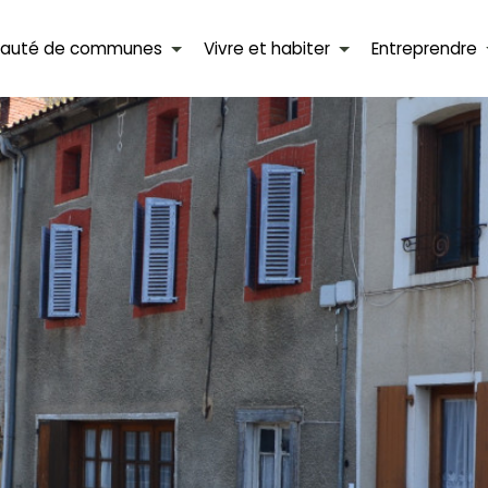
auté de communes
Vivre et habiter
Entreprendre