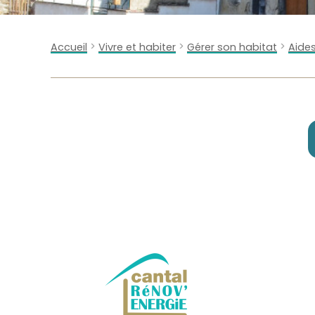
>
>
>
Accueil
Vivre et habiter
Gérer son habitat
Aides