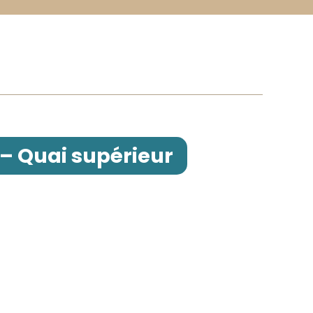
– Quai supérieur