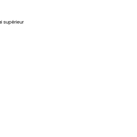
 supérieur