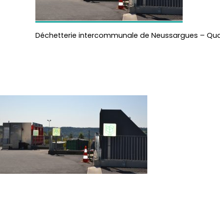
Déchetterie intercommunale de Neussargues – Quai