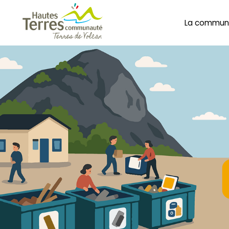
La commun