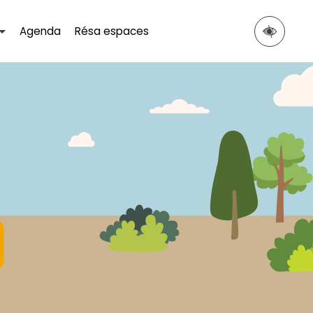
Agenda
Résa espaces