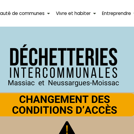
auté de communes
Vivre et habiter
Entreprendre