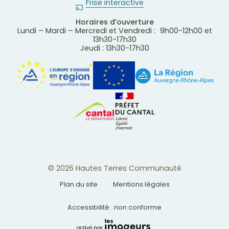
Frise interactive
Horaires d’ouverture
Lundi – Mardi – Mercredi et Vendredi : 9h00-12h00 et
13h30-17h30
Jeudi : 13h30-17h30
© 2026 Hautes Terres Communauté
Plan du site
Mentions légales
Accessibilité : non conforme