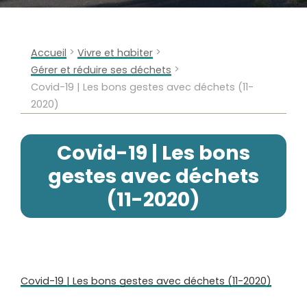
>
>
Accueil
Vivre et habiter
>
Gérer et réduire ses déchets
Covid-19 | Les bons gestes avec déchets (11-
2020)
Covid-19 | Les bons
gestes avec déchets
(11-2020)
Covid-19 | Les bons gestes avec déchets (11-2020)