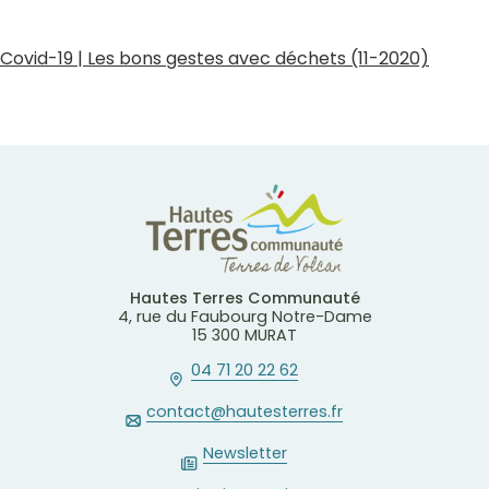
Covid-19 | Les bons gestes avec déchets (11-2020)
Hautes Terres Communauté
4, rue du Faubourg Notre-Dame
15 300 MURAT
04 71 20 22 62
contact@hautesterres.fr
Newsletter