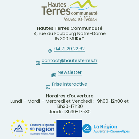
Hautes Terres Communauté
4, rue du Faubourg Notre-Dame
15 300 MURAT
04 71 20 22 62
contact@hautesterres.fr
Newsletter
Frise interactive
Horaires d’ouverture
Lundi – Mardi – Mercredi et Vendredi : 9h00-12h00 et
13h30-17h30
Jeudi : 13h30-17h30