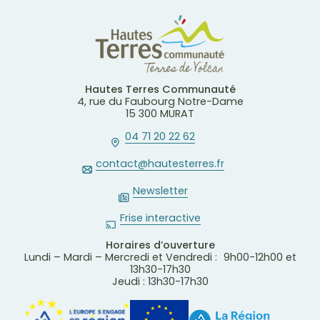
Hautes Terres Communauté
4, rue du Faubourg Notre-Dame
15 300 MURAT
04 71 20 22 62
contact@hautesterres.fr
Newsletter
Frise interactive
Horaires d’ouverture
Lundi – Mardi – Mercredi et Vendredi : 9h00-12h00 et
13h30-17h30
Jeudi : 13h30-17h30