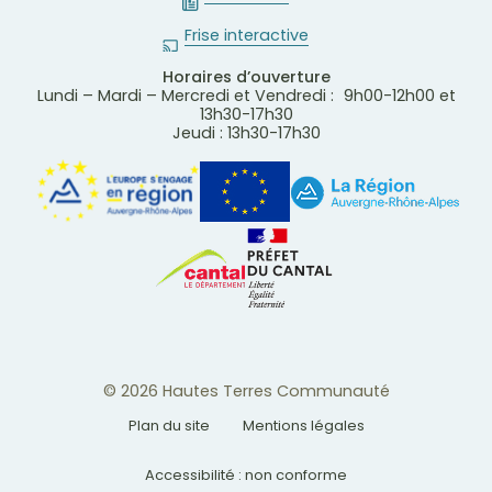
Frise interactive
Horaires d’ouverture
Lundi – Mardi – Mercredi et Vendredi : 9h00-12h00 et
13h30-17h30
Jeudi : 13h30-17h30
© 2026 Hautes Terres Communauté
Plan du site
Mentions légales
Accessibilité : non conforme