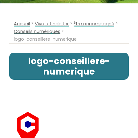
>
>
>
Accueil
Vivre et habiter
Être accompagné
>
Conseils numériques
logo-conseillere-numerique
logo-conseillere-
numerique