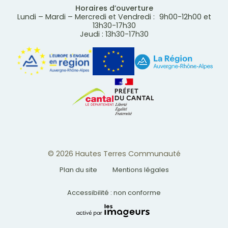
Horaires d’ouverture
Lundi – Mardi – Mercredi et Vendredi : 9h00-12h00 et
13h30-17h30
Jeudi : 13h30-17h30
© 2026 Hautes Terres Communauté
Plan du site
Mentions légales
Accessibilité : non conforme