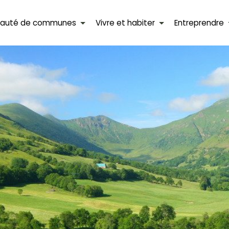
auté de communes
Vivre et habiter
Entreprendre