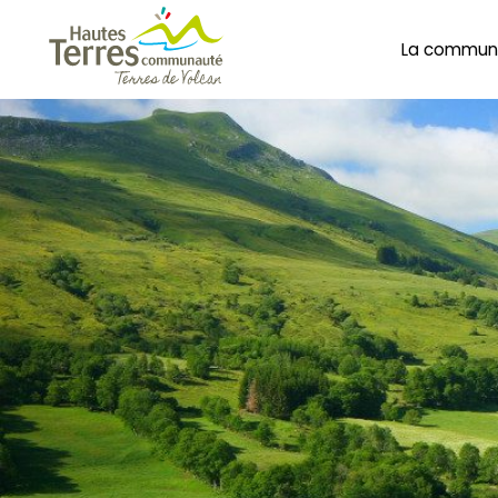
La commun