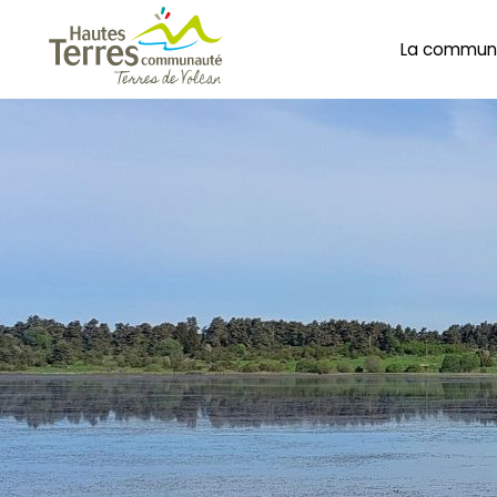
La commun