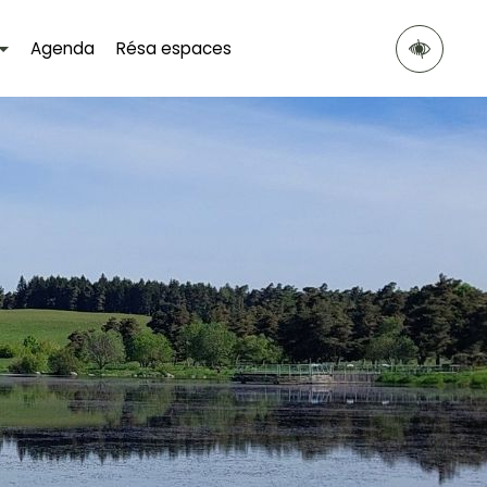
Agenda
Résa espaces