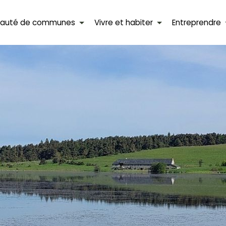
auté de communes
Vivre et habiter
Entreprendre