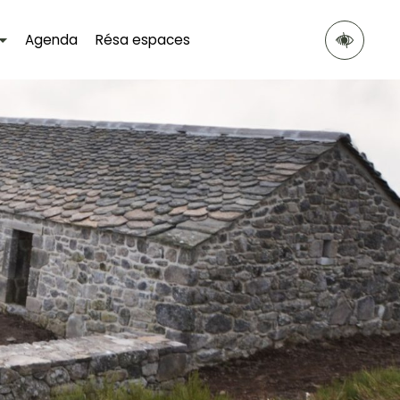
Agenda
Résa espaces