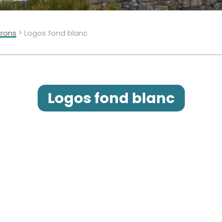
>
rons
Logos fond blanc
Logos fond blanc