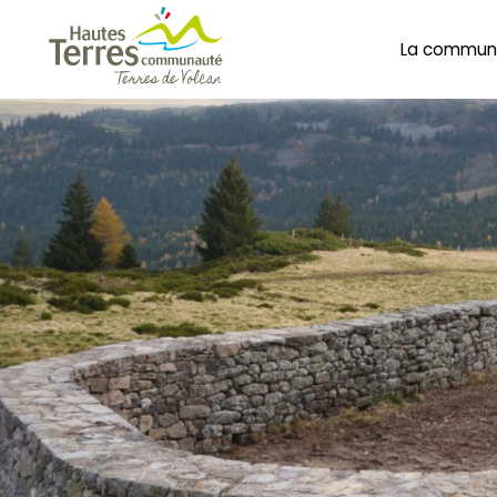
La commun