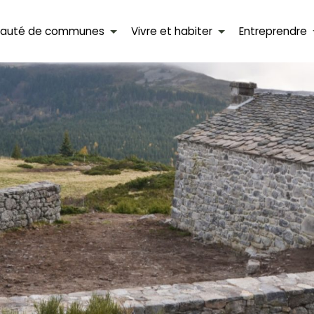
auté de communes
Vivre et habiter
Entreprendre