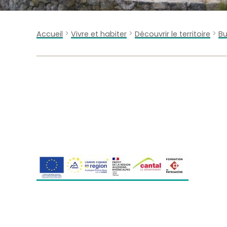
>
>
>
Accueil
Vivre et habiter
Découvrir le territoire
Bu