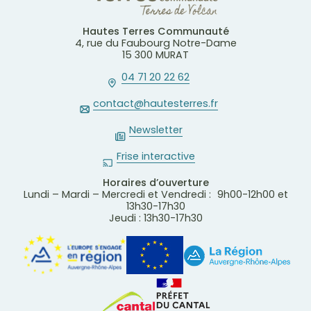
Hautes Terres Communauté
4, rue du Faubourg Notre-Dame
15 300 MURAT
04 71 20 22 62
contact@hautesterres.fr
Newsletter
Frise interactive
Horaires d’ouverture
Lundi – Mardi – Mercredi et Vendredi : 9h00-12h00 et
13h30-17h30
Jeudi : 13h30-17h30