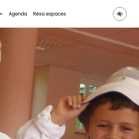
Agenda
Résa espaces