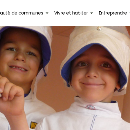
auté de communes
Vivre et habiter
Entreprendre