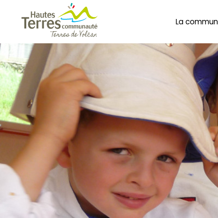
La commun