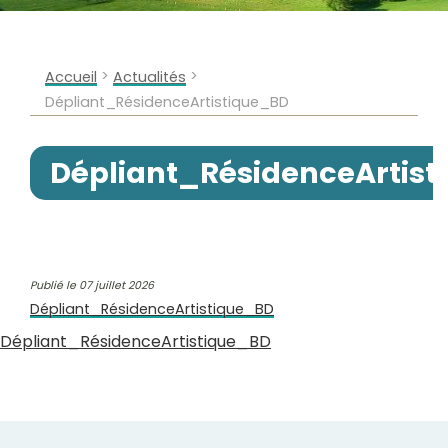
>
>
Accueil
Actualités
Dépliant_RésidenceArtistique_BD
Dépliant_RésidenceArtis
Publié le 07 juillet 2026
Dépliant_RésidenceArtistique_BD
Dépliant_RésidenceArtistique_BD