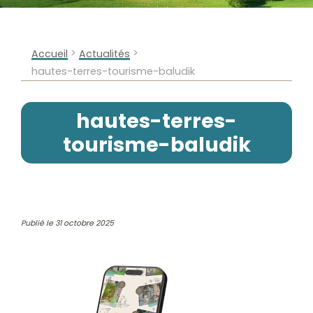
>
>
Accueil
Actualités
hautes-terres-tourisme-baludik
hautes-terres-
tourisme-baludik
Publié le 31 octobre 2025