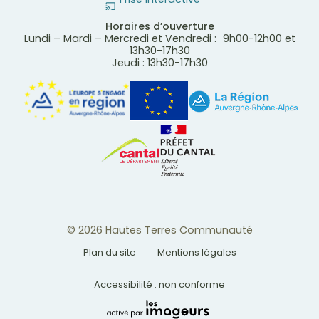
Horaires d’ouverture
Lundi – Mardi – Mercredi et Vendredi : 9h00-12h00 et
13h30-17h30
Jeudi : 13h30-17h30
© 2026 Hautes Terres Communauté
Plan du site
Mentions légales
Accessibilité : non conforme