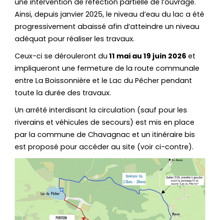
une intervention de réfection partielle de l’ouvrage.
Ainsi, depuis janvier 2025, le niveau d’eau du lac a été
progressivement abaissé afin d’atteindre un niveau
adéquat pour réaliser les travaux.
Ceux-ci se dérouleront du
11 mai au 19 juin 2026
et
impliqueront une fermeture de la route communale
entre La Boissonnière et le Lac du Pêcher pendant
toute la durée des travaux.
Un arrêté interdisant la circulation (sauf pour les
riverains et véhicules de secours) est mis en place
par la commune de Chavagnac et un itinéraire bis
est proposé pour accéder au site (voir ci-contre).