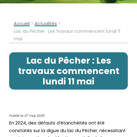
>
>
Accueil
Actualités
Lac du Pêcher : Les travaux commencent lundi 11
mai
Lac du Pêcher : Les
travaux commencent
lundi 11 mai
Publié le 07 mai 2026
En 2024, des défauts d’étanchéités ont été
constatés sur la digue du lac du Pêcher, nécessitant