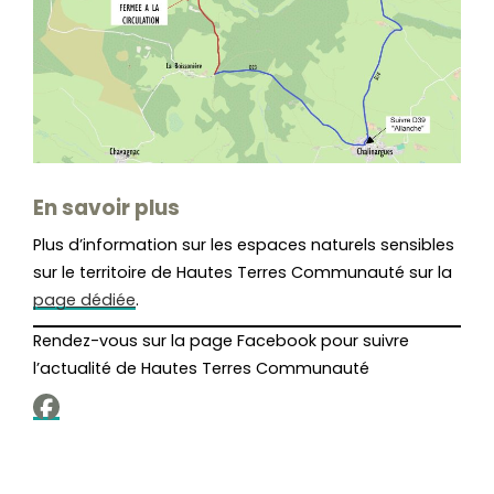
En savoir plus
Plus d’information sur les espaces naturels sensibles
sur le territoire de Hautes Terres Communauté sur la
page dédiée
.
Rendez-vous sur la page Facebook pour suivre
l’actualité de Hautes Terres Communauté