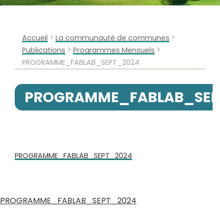
>
>
Accueil
La communauté de communes
>
>
Publications
Programmes Mensuels
PROGRAMME_FABLAB_SEPT_2024
PROGRAMME_FABLAB_SEP
PROGRAMME_FABLAB_SEPT_2024
PROGRAMME_FABLAB_SEPT_2024