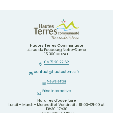
Hautes Terres Communauté
4, rue du Faubourg Notre-Dame
15 300 MURAT
04 71 20 22 62
contact@hautesterres.fr
Newsletter
Frise interactive
Horaires d’ouverture
Lundi – Mardi – Mercredi et Vendredi : 9h00-12h00 et
13h30-17h30