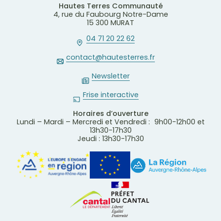
Hautes Terres Communauté
4, rue du Faubourg Notre-Dame
15 300 MURAT
04 71 20 22 62
contact@hautesterres.fr
Newsletter
Frise interactive
Horaires d’ouverture
Lundi – Mardi – Mercredi et Vendredi : 9h00-12h00 et
13h30-17h30
Jeudi : 13h30-17h30