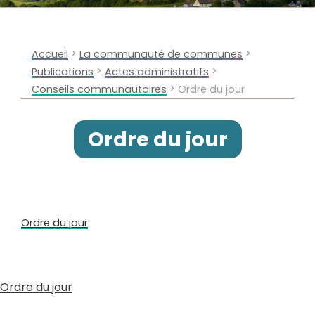
>
>
Accueil
La communauté de communes
>
>
Publications
Actes administratifs
>
Conseils communautaires
Ordre du jour
Ordre du jour
Ordre du jour
Ordre du jour