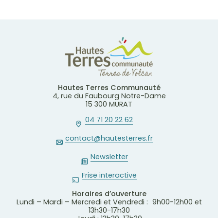
Hautes Terres Communauté
4, rue du Faubourg Notre-Dame
15 300 MURAT
04 71 20 22 62
contact@hautesterres.fr
Newsletter
Frise interactive
Horaires d’ouverture
Lundi – Mardi – Mercredi et Vendredi : 9h00-12h00 et
13h30-17h30