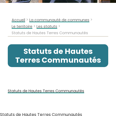
>
>
Accueil
La communauté de communes
>
>
Le territoire
Les statuts
Statuts de Hautes Terres Communautés
Statuts de Hautes
Terres Communautés
Statuts de Hautes Terres Communautés
Statuts de Hautes Terres Communautés