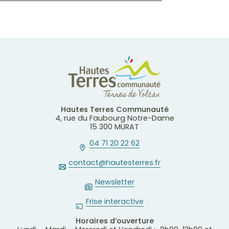
Hautes Terres Communauté
4, rue du Faubourg Notre-Dame
15 300 MURAT
04 71 20 22 62
contact@hautesterres.fr
Newsletter
Frise interactive
Horaires d’ouverture