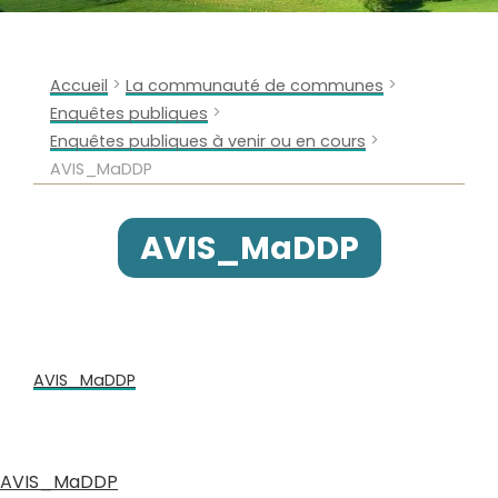
>
>
Accueil
La communauté de communes
>
Enquêtes publiques
>
Enquêtes publiques à venir ou en cours
AVIS_MaDDP
AVIS_MaDDP
AVIS_MaDDP
AVIS_MaDDP