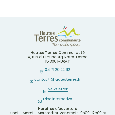
Hautes Terres Communauté
4, rue du Faubourg Notre-Dame
15 300 MURAT
04 71 20 22 62
contact@hautesterres.fr
Newsletter
Frise interactive
Horaires d’ouverture
Lundi – Mardi – Mercredi et Vendredi : 9h00-12h00 et