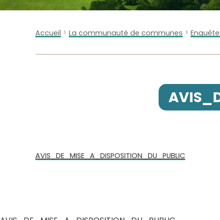
>
>
Accueil
La communauté de communes
Enquête
AVIS_
AVIS_DE_MISE_A_DISPOSITION_DU_PUBLIC