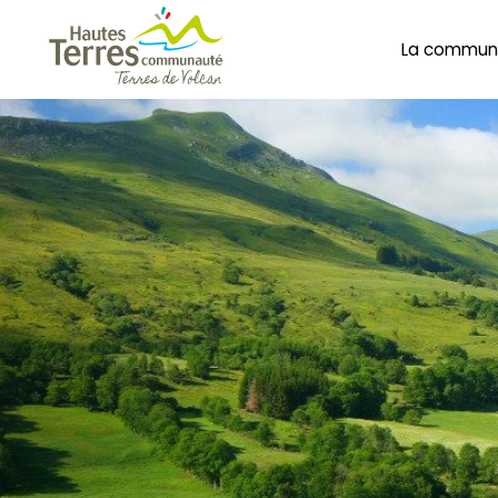
La commun