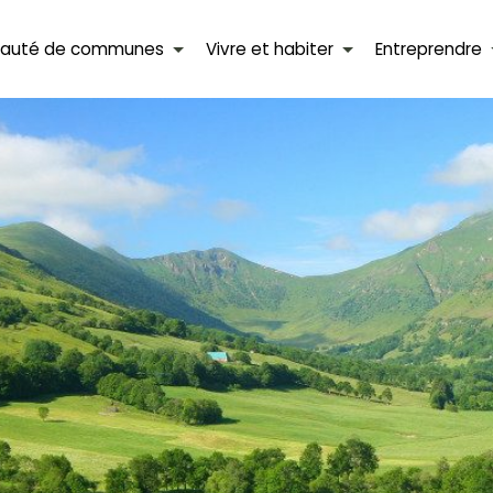
auté de communes
Vivre et habiter
Entreprendre