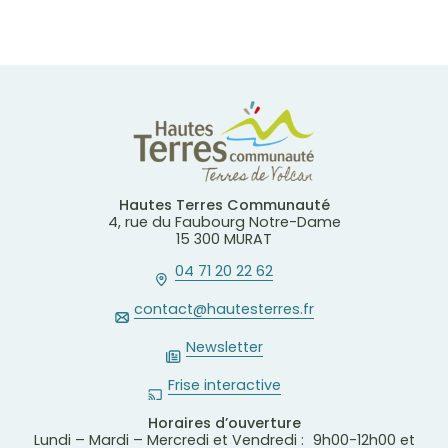
Hautes Terres Communauté
4, rue du Faubourg Notre-Dame
15 300 MURAT
04 71 20 22 62
contact@hautesterres.fr
Newsletter
Frise interactive
Horaires d’ouverture
Lundi – Mardi – Mercredi et Vendredi : 9h00-12h00 et