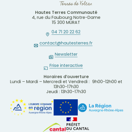
Hautes Terres Communauté
4, rue du Faubourg Notre-Dame
15 300 MURAT
04 71 20 22 62
contact@hautesterres.fr
Newsletter
Frise interactive
Horaires d’ouverture
Lundi – Mardi – Mercredi et Vendredi : 9h00-12h00 et
13h30-17h30
Jeudi : 13h30-17h30