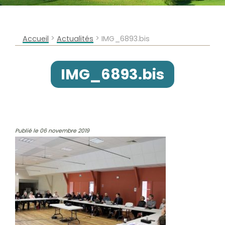
>
>
Accueil
Actualités
IMG_6893.bis
IMG_6893.bis
Publié le 06 novembre 2019