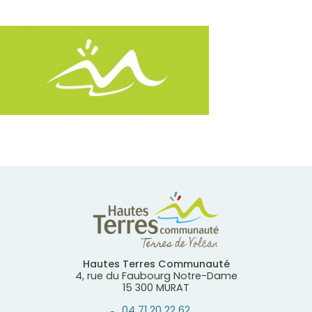
Hautes Terres Communauté
4, rue du Faubourg Notre-Dame
15 300 MURAT
04 71 20 22 62