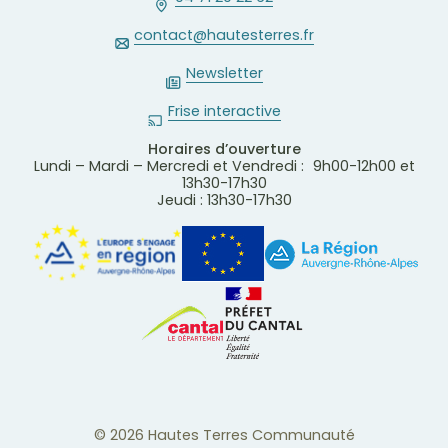
contact@hautesterres.fr
Newsletter
Frise interactive
Horaires d’ouverture
Lundi – Mardi – Mercredi et Vendredi : 9h00-12h00 et
13h30-17h30
Jeudi : 13h30-17h30
© 2026 Hautes Terres Communauté