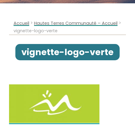
>
>
Accueil
Hautes Terres Communauté – Accueil
vignette-logo-verte
vignette-logo-verte