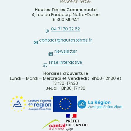
Hautes Terres Communauté
4, rue du Faubourg Notre-Dame
15 300 MURAT
04 71 20 22 62
contact@hautesterres.fr
Newsletter
Frise interactive
Horaires d’ouverture
Lundi – Mardi – Mercredi et Vendredi : 9h00-12h00 et
13h30-17h30
Jeudi : 13h30-17h30