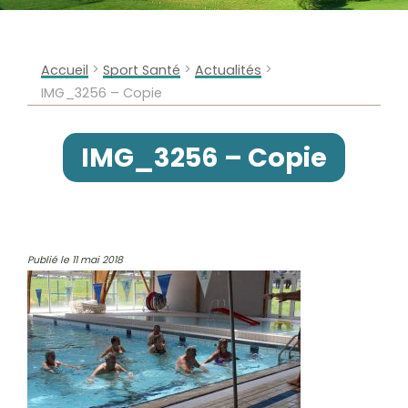
>
>
>
Accueil
Sport Santé
Actualités
IMG_3256 – Copie
IMG_3256 – Copie
Publié le 11 mai 2018