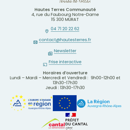
Hautes Terres Communauté
4, rue du Faubourg Notre-Dame
15 300 MURAT
04 71 20 22 62
contact@hautesterres.fr
Newsletter
Frise interactive
Horaires d’ouverture
Lundi – Mardi – Mercredi et Vendredi : 9h00-12h00 et
13h30-17h30
Jeudi : 13h30-17h30