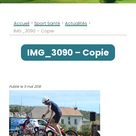
>
>
>
Accueil
Sport Santé
Actualités
IMG_3090 – Copie
IMG_3090 – Copie
Publié le 11 mai 2018