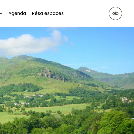
Agenda
Résa espaces