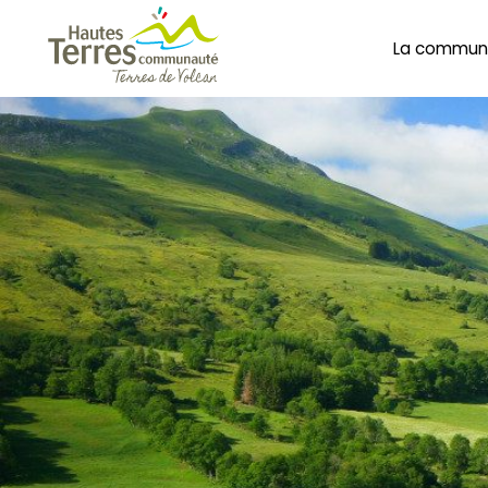
La commun