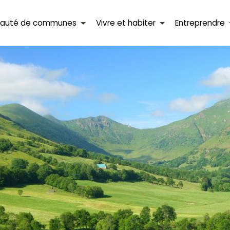
auté de communes
Vivre et habiter
Entreprendre