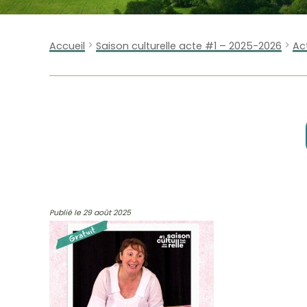
>
>
Accueil
Saison culturelle acte #1 – 2025-2026
Ac
Publié le 29 août 2025