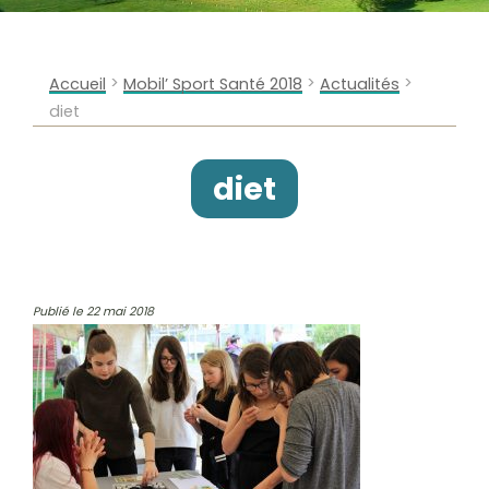
>
>
>
Accueil
Mobil’ Sport Santé 2018
Actualités
diet
diet
Publié le 22 mai 2018