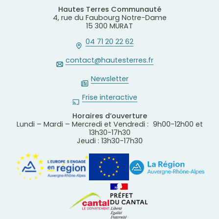
Hautes Terres Communauté
4, rue du Faubourg Notre-Dame
15 300 MURAT
04 71 20 22 62
contact@hautesterres.fr
Newsletter
Frise interactive
Horaires d’ouverture
Lundi – Mardi – Mercredi et Vendredi : 9h00-12h00 et
13h30-17h30
Jeudi : 13h30-17h30