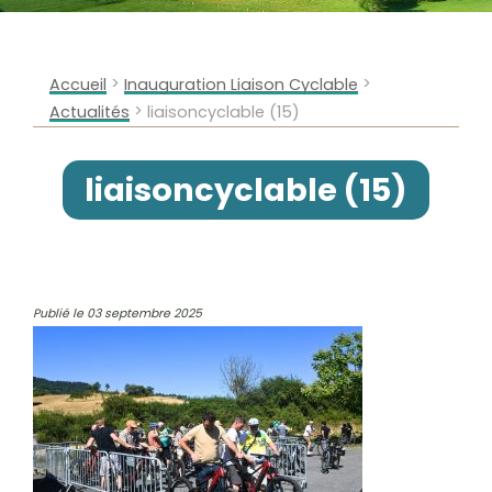
>
>
Accueil
Inauguration Liaison Cyclable
>
Actualités
liaisoncyclable (15)
liaisoncyclable (15)
Publié le 03 septembre 2025