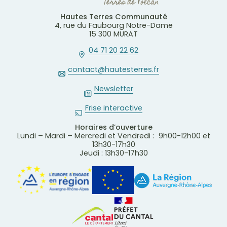
Hautes Terres Communauté
4, rue du Faubourg Notre-Dame
15 300 MURAT
04 71 20 22 62
contact@hautesterres.fr
Newsletter
Frise interactive
Horaires d’ouverture
Lundi – Mardi – Mercredi et Vendredi : 9h00-12h00 et
13h30-17h30
Jeudi : 13h30-17h30