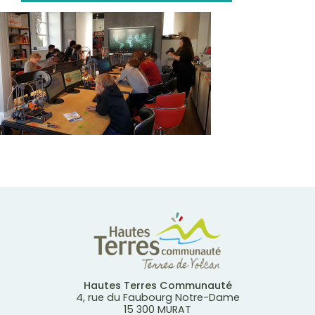
Hautes Terres Communauté
4, rue du Faubourg Notre-Dame
15 300 MURAT