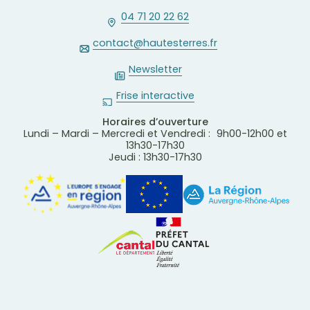
04 71 20 22 62
contact@hautesterres.fr
Newsletter
Frise interactive
Horaires d’ouverture
Lundi – Mardi – Mercredi et Vendredi : 9h00-12h00 et
13h30-17h30
Jeudi : 13h30-17h30