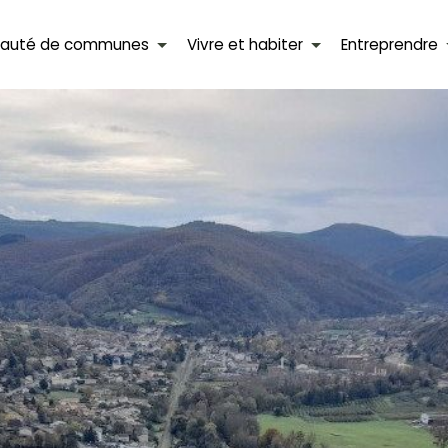
auté de communes
Vivre et habiter
Entreprendre