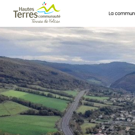
La commun