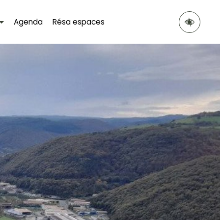
Agenda
Résa espaces