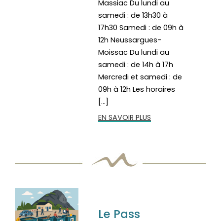
Massiac Du lundi au
samedi : de 13h30 à
17h30 Samedi : de 09h à
12h Neussargues-
Moissac Du lundi au
samedi : de 14h à 17h
Mercredi et samedi : de
09h à 12h Les horaires
[…]
EN SAVOIR PLUS
Le Pass