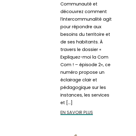
Communauté et
découvrez comment
l’intercommunalité agit
pour répondre aux
besoins du territoire et
de ses habitants. À
travers le dossier «
Expliquez-moi la Com
Com ! – épisode 2», ce
numéro propose un
éclairage clair et
pédagogique sur les
instances, les services
et […]
EN SAVOIR PLUS