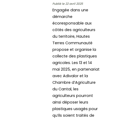
Publié le 22 avril 2025
Engagée dans une
démarche
écoresponsable aux
côtés des agriculteurs
du territoire, Hautes
Terres Communauté
propose et organise la
collecte des plastiques
agricoles. Les 13 et 14
mai 2025, en partenariat
avec Adivalor et la
Chambre d’Agriculture
du Cantal, les
agriculteurs pourront
ainsi déposer leurs
plastiques usagés pour
qu’ils soient traités de