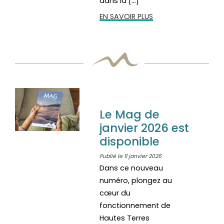
dans la […]
EN SAVOIR PLUS
Le Mag de
janvier 2026 est
disponible
Publié le 11 janvier 2026
Dans ce nouveau
numéro, plongez au
cœur du
fonctionnement de
Hautes Terres