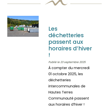
Les
déchetteries
passent aux
horaires d’hiver
!
Publié le 23 septembre 2025
À compter du mercredi
01 octobre 2025, les
déchetteries
intercommunales de
Hautes Terres
Communauté passent
aux horaires d’hiver !