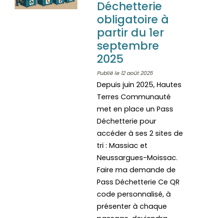
Déchetterie
obligatoire à
partir du 1er
septembre
2025
Publié le 12 août 2025
Depuis juin 2025, Hautes
Terres Communauté
met en place un Pass
Déchetterie pour
accéder à ses 2 sites de
tri : Massiac et
Neussargues-Moissac.
Faire ma demande de
Pass Déchetterie Ce QR
code personnalisé, à
présenter à chaque