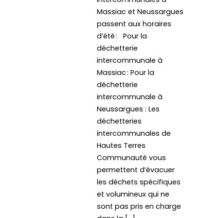
Massiac et Neussargues
passent aux horaires
d’été : Pour la
déchetterie
intercommunale à
Massiac : Pour la
déchetterie
intercommunale à
Neussargues : Les
déchetteries
intercommunales de
Hautes Terres
Communauté vous
permettent d’évacuer
les déchets spécifiques
et volumineux qui ne
sont pas pris en charge