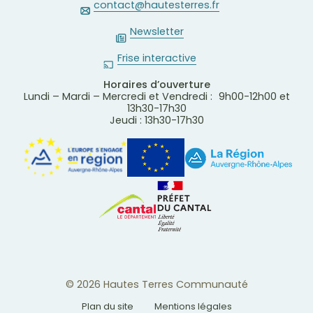
contact@hautesterres.fr
Newsletter
Frise interactive
Horaires d’ouverture
Lundi – Mardi – Mercredi et Vendredi : 9h00-12h00 et
13h30-17h30
Jeudi : 13h30-17h30
© 2026 Hautes Terres Communauté
Plan du site
Mentions légales