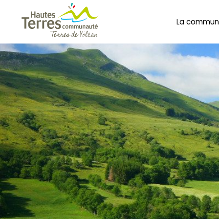
La commun