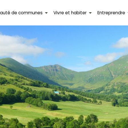
auté de communes
Vivre et habiter
Entreprendre