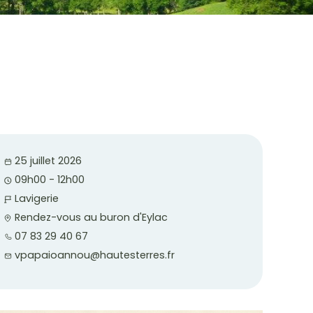
25 juillet 2026
09h00 - 12h00
Lavigerie
Rendez-vous au buron d'Eylac
07 83 29 40 67
vpapaioannou@hautesterres.fr