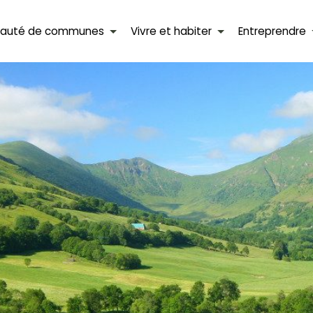
auté de communes
Vivre et habiter
Entreprendre