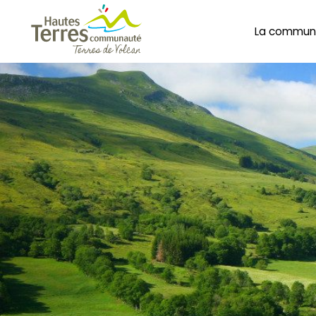
La commun