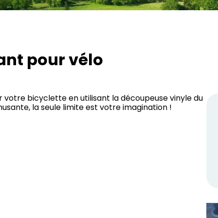
ant pour vélo
 votre bicyclette en utilisant la découpeuse vinyle du
ante, la seule limite est votre imagination !