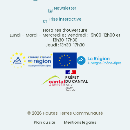
Newsletter
Frise interactive
Horaires d’ouverture
Lundi – Mardi – Mercredi et Vendredi : 9h00-12h00 et
13h30-17h30
Jeudi : 13h30-17h30
© 2026 Hautes Terres Communauté
Plan du site
Mentions légales