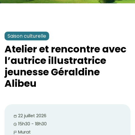
Saison culturelle
Atelier et rencontre avec
l’autrice illustratrice
jeunesse Géraldine
Alibeu
22 juillet 2026
15h30 - 18h30
Murat