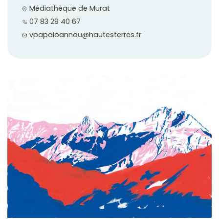
Médiathèque de Murat
07 83 29 40 67
vpapaioannou@hautesterres.fr