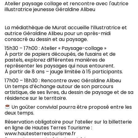
Atelier paysage collage et rencontre avec l'autrice
illustratrice jeunesse Géraldine Alibeu
La médiathèque de Murat accueille l’illustratrice et
autrice Géraldine Alibeu pour un après-midi
consacré au dessin et au paysage.
15h30 – 17h00 : Atelier « Paysage-collage »
À partir de papiers découpés, de fusains et de
pastels, explorez différentes manières de
représenter les paysages qui nous entourent.
À partir de 8 ans – jauge limitée à 15 participants.
17h00 – 18h30 : Rencontre avec Géraldine Alibeu
Un temps d’échange autour de son parcours
artistique, de ses livres, du dessin de paysage et de sa
résidence sur le territoire.
Un goûter convivial pourra être proposé entre les
deux temps.
Réservation obligatoire pour l’atelier sur la billetterie
en ligne de Hautes Terres Tourisme :
www.hautesterrestourisme.fr