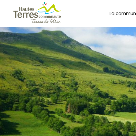
La commun