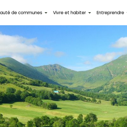
auté de communes
Vivre et habiter
Entreprendre