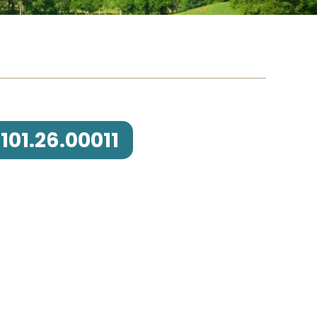
101.26.00011